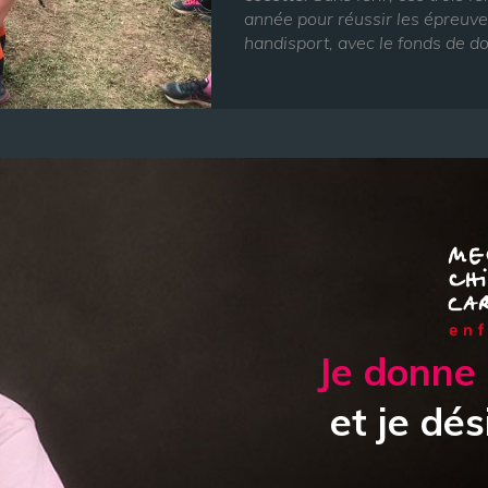
année pour réussir les épreuves
handisport, avec le fonds de 
Je donne 
et je dés