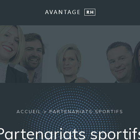
ACCUEIL
>
PARTENARIATS SPORTIFS
Partenariats sportif