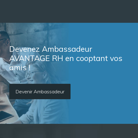
Devenez Ambassadeur
AVANTAGE RH en cooptant vos
amis !
Devenir Ambassadeur