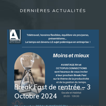
DERNIÈRES ACTUALITÉS
Break.Fast de rentrée – 3
Octobre 2024