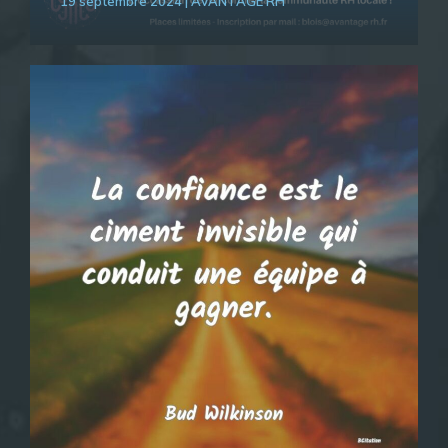
19 septembre 2024 | AVANTAGE RH