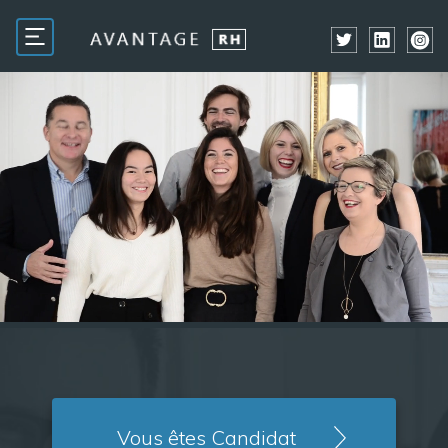
Vous êtes Candidat