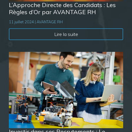
L’Approche Directe des Candidats : Les
Règles d’Or par AVANTAGE RH
11 juillet 2024 | AVANTAGE RH
Lire la suite
Investir dans ses Recrutements : Le