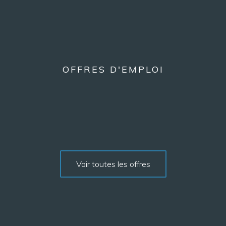
OFFRES D'EMPLOI
Voir toutes les offres