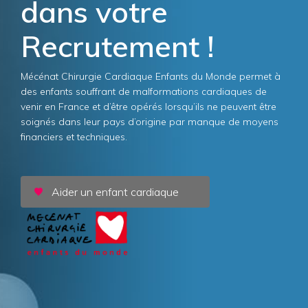
dans votre
Recrutement !
Mécénat Chirurgie Cardiaque Enfants du Monde permet à
des enfants souffrant de malformations cardiaques de
venir en France et d’être opérés lorsqu’ils ne peuvent être
soignés dans leur pays d’origine par manque de moyens
financiers et techniques.
Aider un enfant cardiaque