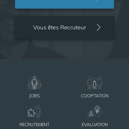
Vous êtes Recruteur
JOBS
COOPTATION
RECRUTEMENT
EVALUATION