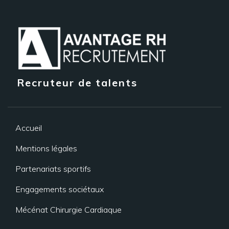
Recruteur de talents
Accueil
Mentions légales
Partenariats sportifs
Engagements sociétaux
Mécénat Chirurgie Cardiaque