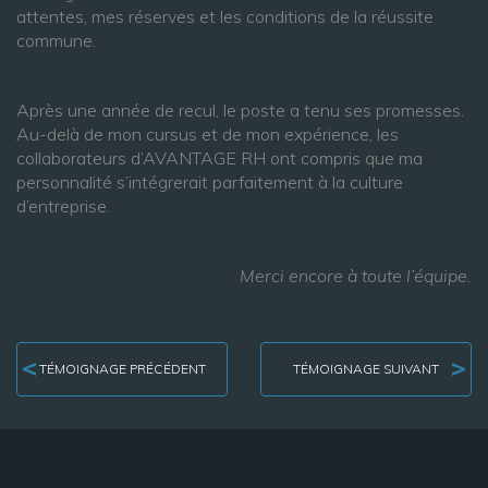
attentes, mes réserves et les conditions de la réussite
commune.
Après une année de recul, le poste a tenu ses promesses.
Au-delà de mon cursus et de mon expérience, les
collaborateurs d’AVANTAGE RH ont compris que ma
personnalité s’intégrerait parfaitement à la culture
d’entreprise.
Merci encore à toute l’équipe.
TÉMOIGNAGE PRÉCÉDENT
TÉMOIGNAGE SUIVANT