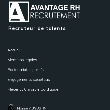
Recruteur de talents
Accueil
Mentions légales
Partenariats sportifs
Engagements sociétaux
Mécénat Chirurgie Cardiaque
Florine AUGUSTIN