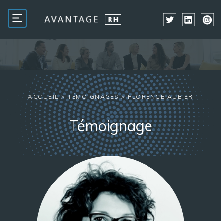
ACCUEIL
>
TÉMOIGNAGES
>
FLORENCE AUBIER
Témoignage