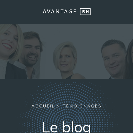
ACCUEIL
>
TÉMOIGNAGES
Le blog