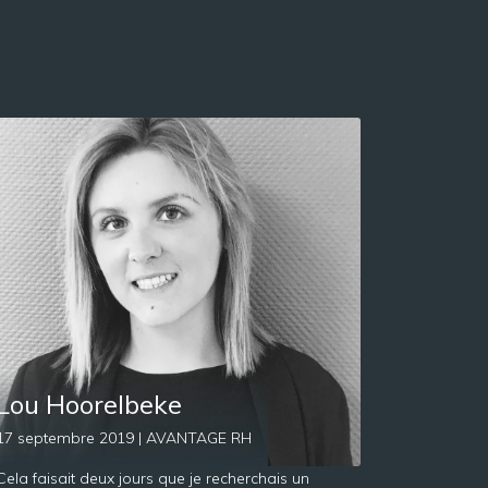
Lou Hoorelbeke
17 septembre 2019 | AVANTAGE RH
Cela faisait deux jours que je recherchais un