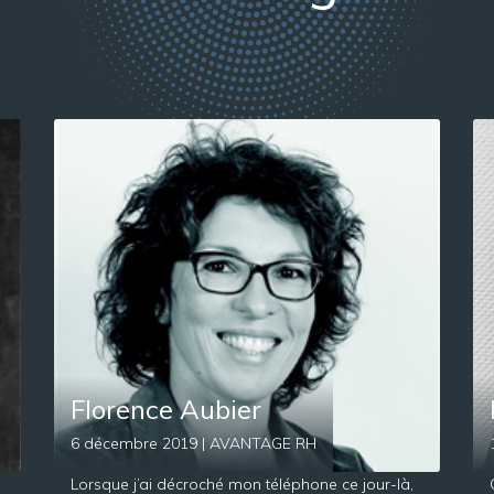
Florence Aubier
6 décembre 2019 | AVANTAGE RH
Lorsque j’ai décroché mon téléphone ce jour-là,